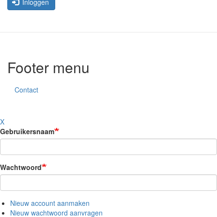
Inloggen
Footer menu
Contact
X
Gebruikersnaam
Wachtwoord
Nieuw account aanmaken
Nieuw wachtwoord aanvragen